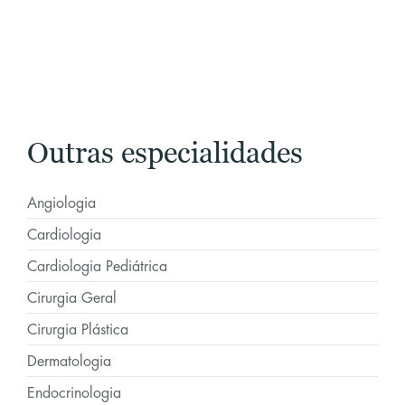
Outras especialidades
Angiologia
Cardiologia
Cardiologia Pediátrica
Cirurgia Geral
Cirurgia Plástica
Dermatologia
Endocrinologia