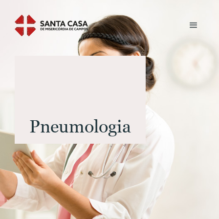
Pneumologia