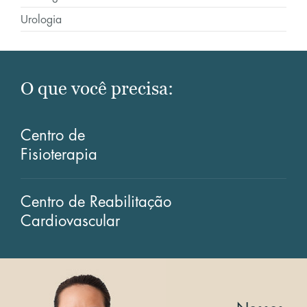
Urologia
O que você precisa:
Centro de
Fisioterapia
Centro de Reabilitação
Cardiovascular