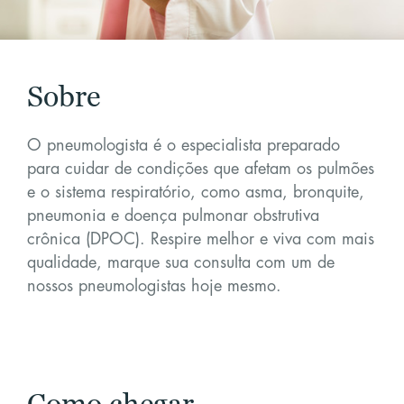
Sobre
O pneumologista é o especialista preparado
para cuidar de condições que afetam os pulmões
e o sistema respiratório, como asma, bronquite,
pneumonia e doença pulmonar obstrutiva
crônica (DPOC). Respire melhor e viva com mais
qualidade, marque sua consulta com um de
nossos pneumologistas hoje mesmo.
Como chegar