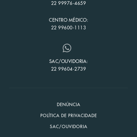
22 99976-4659
CENTRO MÉDICO:
22 99600-1113
SAC/OUVIDORIA:
22 99604-2739
DENÚNCIA
POLÍTICA DE PRIVACIDADE
SAC/OUVIDORIA